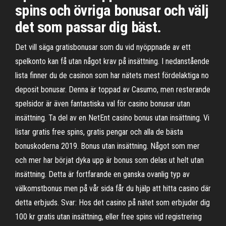
spins och övriga bonusar och välj
det som passar dig bäst.
Det vill säga gratisbonusar som du vid nyöppnade av ett
spelkonto kan få utan något krav på insättning. I nedanstående
lista finner du de casinon som har nätets mest fördelaktiga no
deposit bonusar. Denna är toppad av Casumo, men resterande
spelsidor är även fantastiska val för casino bonusar utan
insättning. Ta del av en NetEnt casino bonus utan insättning. Vi
listar gratis free spins, gratis pengar och alla de bästa
bonuskoderna 2019. Bonus utan insättning. Något som mer
och mer har börjat dyka upp är bonus som delas ut helt utan
insättning. Detta är fortfarande en ganska ovanlig typ av
välkomstbonus men på vår sida får du hjälp att hitta casino där
detta erbjuds. Svar: Hos det casino på nätet som erbjuder dig
100 kr gratis utan insättning, eller free spins vid registrering