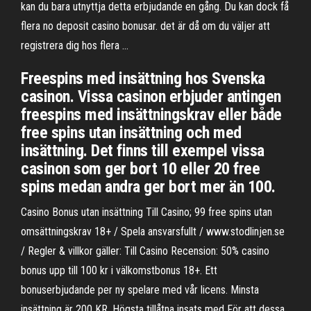
kan du bara utnyttja detta erbjudande en gång. Du kan dock få
flera no deposit casino bonusar. det är då om du väljer att
registrera dig hos flera …
Freespins med insättning hos Svenska
casinon. Vissa casinon erbjuder antingen
freespins med insättningskrav eller både
free spins utan insättning och med
insättning. Det finns till exempel vissa
casinon som ger bort 10 eller 20 free
spins medan andra ger bort mer än 100.
Casino Bonus utan insättning Till Casino; 99 free spins utan
omsättningskrav 18+ / Spela ansvarsfullt / www.stodlinjen.se
/ Regler & villkor gäller: Till Casino Recension: 50% casino
bonus upp till 100 kr i välkomstbonus 18+. Ett
bonuserbjudande per ny spelare med vår licens. Minsta
insättning är 200 KR. Högsta tillåtna insats med För att dessa