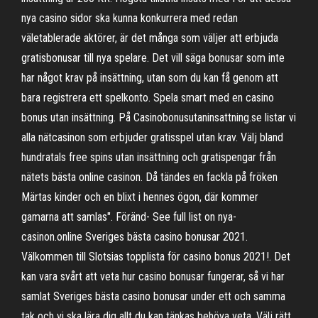
nya casino sidor ska kunna konkurrera med redan
väletablerade aktörer, är det många som väljer att erbjuda
gratisbonusar till nya spelare. Det vill säga bonusar som inte
har något krav på insättning, utan som du kan få genom att
bara registrera ett spelkonto. Spela smart med en casino
bonus utan insättning. På Casinobonusutaninsattning.se listar vi
alla nätcasinon som erbjuder gratisspel utan krav. Välj bland
hundratals free spins utan insättning och gratispengar från
nätets bästa online casinon. Då tändes en fackla på fröken
Märtas kinder och en blixt i hennes ögon, där kommer
gamarna att samlas". Föränd- See full list on nya-
casinon.online Sveriges bästa casino bonusar 2021.
Välkommen till Slotsias topplista för casino bonus 2021!. Det
kan vara svårt att veta hur casino bonusar fungerar, så vi har
samlat Sveriges bästa casino bonusar under ett och samma
tak och vi ska lära dig allt du kan tänkas behöva veta. Välj rätt