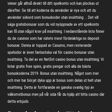
vinner går alltså direkt till ditt spelkonto och kan plockas ut
därefter. Se till att koderna du använder är nya och att du
använder sökord som bonuskoder utan insättning … Det vill
säga gratisbonusar som du vid nyöppnade av ett spelkonto
kan få utan något krav på insättning. I nedanstående lista finner
du de casinon som har nätets mest fördelaktiga no deposit
bonusar. Denna är toppad av Casumo, men resterande
spelsidor är även fantastiska val för casino bonusar utan
insättning. Ta del av en NetEnt casino bonus utan insättning. Vi
listar gratis free spins, gratis pengar och alla de bästa
bonuskoderna 2019. Bonus utan insättning. Något som mer
och mer har börjat dyka upp är bonus som delas ut helt utan
insättning. Detta är fortfarande en ganska ovanlig typ av
välkomstbonus men på vår sida får du hjälp att hitta casino där
detta erbjuds.