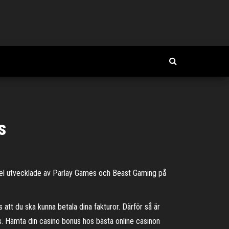
s
Spel utvecklade av Parlay Games och Beast Gaming på
tt du ska kunna betala dina fakturor. Därför så är
äns. Hämta din casino bonus hos bästa online casinon