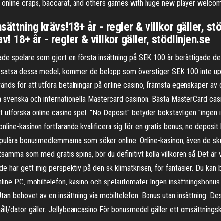
er, online craps, baccarat, and others games with huge new player welco
ättning krävs!18+ år - regler & villkor gäller, stö
! 18+ år - regler & villkor gäller, stödlinjen.se
rade spelare som gjort en första insättning på SEK 100 är berättigade de
h satsa dessa medel, kommer de belopp som överstiger SEK 100 inte uppf
änds för att utföra betalningar på online casino, främsta egenskaper a
ta svenska och internationella Mastercard casinon. Bästa MasterCard cas
att utforska online casino spel. "No Deposit" betyder bokstavligen "ingen
nline-kasinon fortfarande kvalificera sig för en gratis bonus; no deposit
opulära bonusmedlemmarna som söker online. Online-kasinon, även de skurk
tsamma som med gratis spins, bör du definitivt kolla villkoren så Det är v
öde har gett mig perspektiv på den sk klimatkrisen, för fantasier. Du kan b
. Online PC, mobiltelefon, kasino och spelautomater Ingen insättningsbon
Utan behovet av en insättning via mobiltelefon: Bonus utan insättning. De
håll/dator gäller. Jellybeancasino För bonusmedel gäller ett omsättnings