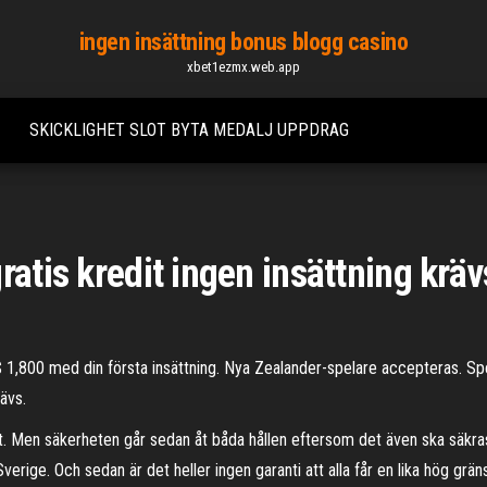
ingen insättning bonus blogg casino
xbet1ezmx.web.app
SKICKLIGHET SLOT BYTA MEDALJ UPPDRAG
ratis kredit ingen insättning kräv
 $ 1,800 med din första insättning. Nya Zealander-spelare accepteras. 
ävs.
. Men säkerheten går sedan åt båda hållen eftersom det även ska säkras a
 Sverige. Och sedan är det heller ingen garanti att alla får en lika hög gr