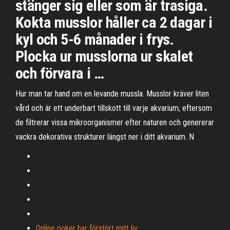
stänger sig eller som är trasiga.
Kokta musslor håller ca 2 dagar i
kyl och 5-6 månader i frys.
Plocka ur musslorna ur skalet
och förvara i …
Hur man tar hand om en levande mussla. Musslor kräver liten
vård och är ett underbart tillskott till varje akvarium, eftersom
de filtrerar vissa mikroorganismer efter naturen och genererar
vackra dekorativa strukturer längst ner i ditt akvarium. N
Online poker har förstört mitt liv