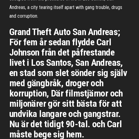
Andreas, a city tearing itself apart with gang trouble, drugs
and corruption.
Grand Theft Auto San Andreas;
För fem år sedan flydde Carl
Johnson från det påfrestande
livet i Los Santos, San Andreas,
en stad som slet sönder sig själv
med gängbråk, droger och
korruption, Där filmstjärnor och
miljonärer gör sitt bästa för att
undvika langare och gangstrar.
Nu är det tidigt 90-tal. och Carl
måste bege sig hem.