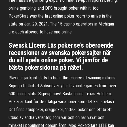
The massive gambling expansion that swept in sports betting,
online gambling, and DFS brought poker with it, too.
PokerStars was the first online poker room to arrive in the
state on Jan. 29, 2021. The 15 casino operators in Michigan
are each allowed to have one online
Svensk Licens Läs poker.se's oberoende
recensioner av svenska pokersajter när
du vill spela online poker. Vi jämför de
bästa pokersidorna på nätet.
Play our jackpot slots to be in the chance of winning millions!
Sign-up to Unibet & discover your favourite games from over
600 online slots. Sign-up now! Bästa online Texas Hold'em.
Poker är känt för de otaliga variationer som det kan spelas i.
Det finns studpoker, dragpoker, 'indisk' poker och ett brett
utbud av andra varianter, som var och en har växat och
minskat i popularitet genom åren. Med PokerStars LITE kan