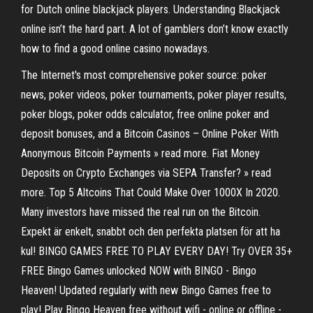
for Dutch online blackjack players. Understanding Blackjack
online isn’t the hard part. A lot of gamblers don’t know exactly
how to find a good online casino nowadays.
The Internet's most comprehensive poker source: poker
news, poker videos, poker tournaments, poker player results,
poker blogs, poker odds calculator, free online poker and
deposit bonuses, and a Bitcoin Casinos – Online Poker With
Anonymous Bitcoin Payments » read more. Fiat Money
Deposits on Crypto Exchanges via SEPA Transfer? » read
more. Top 5 Altcoins That Could Make Over 1000X In 2020.
Many investors have missed the real run on the Bitcoin.
Expekt är enkelt, snabbt och den perfekta platsen för att ha
kul! BINGO GAMES FREE TO PLAY EVERY DAY! Try OVER 35+
FREE Bingo Games unlocked NOW with BINGO - Bingo
Heaven! Updated regularly with new Bingo Games free to
play! Play Bingo Heaven free without wifi - online or offline -