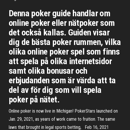
Denna poker guide handlar om
online poker eller nä‏tpoker som
det också kallas. Guiden visar
dig de bästa poker rummen, vilka
olika online poker spel som finns
att spela på olika internetsidor
samt olika bonusar och
erbjudanden som är värda att ta
del av för dig som vill spela
poker på nätet.
Online poker is now live in Michigan! PokerStars launched on
Jan. 29, 2021, as years of work came to fruition. The same
laws that brought in legal sports betting, Feb 16, 2021