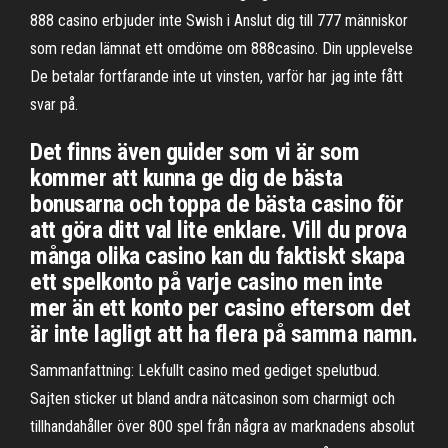
888 casino erbjuder inte Swish i Anslut dig till 777 människor
som redan lämnat ett omdöme om 888casino. Din upplevelse
De betalar fortfarande inte ut vinsten, varför har jag inte fått
svar på.
Det finns även guider som vi är som
kommer att kunna ge dig de bästa
bonusarna och toppa de bästa casino för
att göra ditt val lite enklare. Vill du prova
många olika casino kan du faktiskt skapa
ett spelkonto på varje casino men inte
mer än ett konto per casino eftersom det
är inte lagligt att ha flera på samma namn.
Sammanfattning: Lekfullt casino med gediget spelutbud.
Sajten sticker ut bland andra nätcasinon som charmigt och
tillhandahåller över 800 spel från några av marknadens absolut