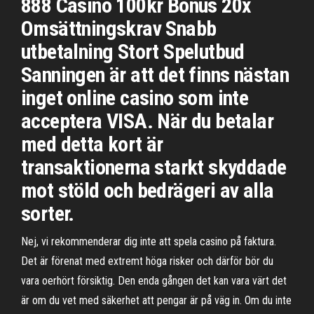
888 Casino 100kr Bonus 20x
Omsättningskrav Snabb
utbetalning Stort Spelutbud
Sanningen är att det finns nästan
inget online casino som inte
acceptera VISA. När du betalar
med detta kort är
transaktionerna starkt skyddade
mot stöld och bedrägeri av alla
sorter.
Nej, vi rekommenderar dig inte att spela casino på faktura.
Det är förenat med extremt höga risker och därför bör du
vara oerhört försiktig. Den enda gången det kan vara värt det
är om du vet med säkerhet att pengar är på väg in. Om du inte