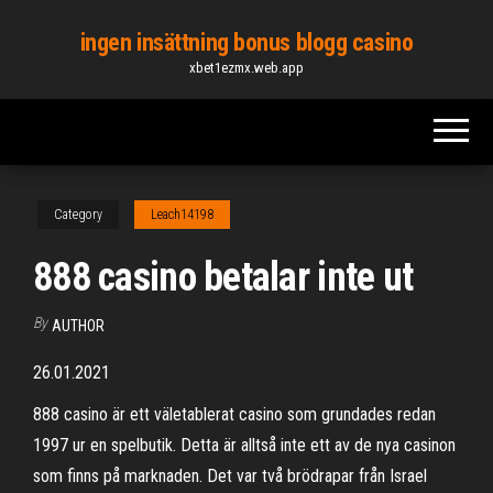
Skip
ingen insättning bonus blogg casino
to
xbet1ezmx.web.app
the
content
Category
Leach14198
888 casino betalar inte ut
By
AUTHOR
26.01.2021
888 casino är ett väletablerat casino som grundades redan
1997 ur en spelbutik. Detta är alltså inte ett av de nya casinon
som finns på marknaden. Det var två brödrapar från Israel