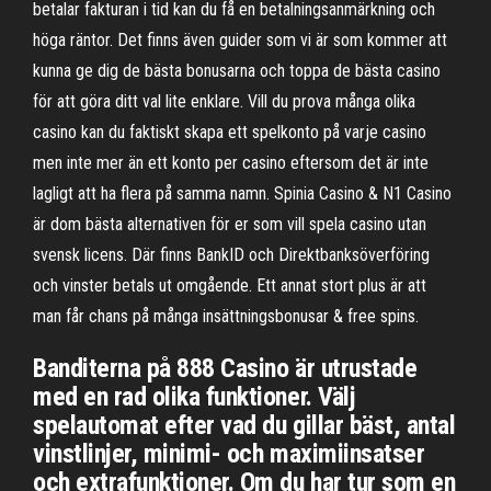
betalar fakturan i tid kan du få en betalningsanmärkning och
höga räntor. Det finns även guider som vi är som kommer att
kunna ge dig de bästa bonusarna och toppa de bästa casino
för att göra ditt val lite enklare. Vill du prova många olika
casino kan du faktiskt skapa ett spelkonto på varje casino
men inte mer än ett konto per casino eftersom det är inte
lagligt att ha flera på samma namn. Spinia Casino & N1 Casino
är dom bästa alternativen för er som vill spela casino utan
svensk licens. Där finns BankID och Direktbanksöverföring
och vinster betals ut omgående. Ett annat stort plus är att
man får chans på många insättningsbonusar & free spins.
Banditerna på 888 Casino är utrustade
med en rad olika funktioner. Välj
spelautomat efter vad du gillar bäst, antal
vinstlinjer, minimi- och maximiinsatser
och extrafunktioner. Om du har tur som en