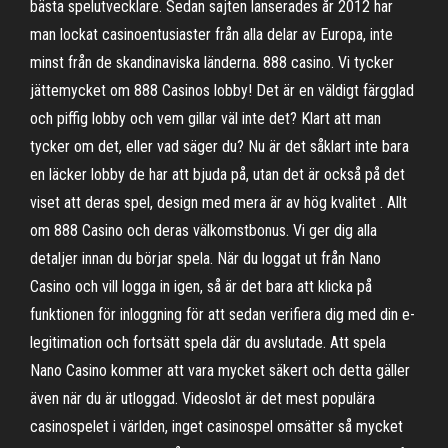
bästa spelutvecklare. Sedan sajten lanserades år 2012 har
man lockat casinoentusiaster från alla delar av Europa, inte
minst från de skandinaviska länderna. 888 casino. Vi tycker
jättemycket om 888 Casinos lobby! Det är en väldigt färgglad
och piffig lobby och vem gillar väl inte det? Klart att man
tycker om det, eller vad säger du? Nu är det såklart inte bara
en läcker lobby de har att bjuda på, utan det är också på det
viset att deras spel, design med mera är av hög kvalitet . Allt
om 888 Casino och deras välkomstbonus. Vi ger dig alla
detaljer innan du börjar spela. När du loggat ut från Nano
Casino och vill logga in igen, så är det bara att klicka på
funktionen för inloggning för att sedan verifiera dig med din e-
legitimation och fortsätt spela där du avslutade. Att spela
Nano Casino kommer att vara mycket säkert och detta gäller
även när du är utloggad. Videoslot är det mest populära
casinospelet i världen, inget casinospel omsätter så mycket