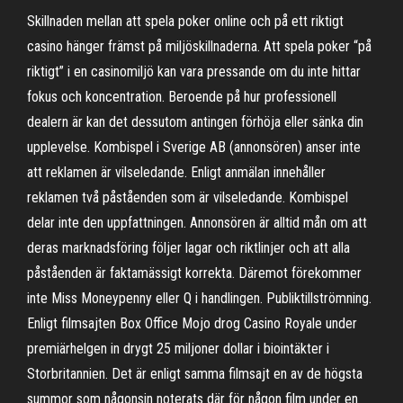
Skillnaden mellan att spela poker online och på ett riktigt
casino hänger främst på miljöskillnaderna. Att spela poker “på
riktigt” i en casinomiljö kan vara pressande om du inte hittar
fokus och koncentration. Beroende på hur professionell
dealern är kan det dessutom antingen förhöja eller sänka din
upplevelse. Kombispel i Sverige AB (annonsören) anser inte
att reklamen är vilseledande. Enligt anmälan innehåller
reklamen två påståenden som är vilseledande. Kombispel
delar inte den uppfattningen. Annonsören är alltid mån om att
deras marknadsföring följer lagar och riktlinjer och att alla
påståenden är faktamässigt korrekta. Däremot förekommer
inte Miss Moneypenny eller Q i handlingen. Publiktillströmning.
Enligt filmsajten Box Office Mojo drog Casino Royale under
premiärhelgen in drygt 25 miljoner dollar i biointäkter i
Storbritannien. Det är enligt samma filmsajt en av de högsta
summor som någonsin noterats där för någon film under en