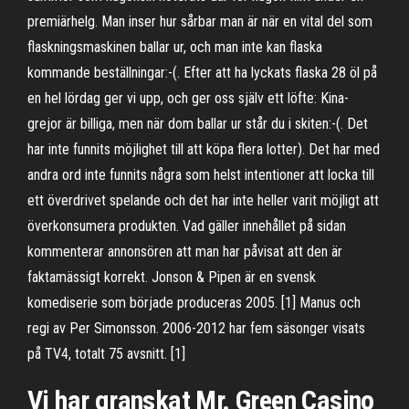
premiärhelg. Man inser hur sårbar man är när en vital del som
flaskningsmaskinen ballar ur, och man inte kan flaska
kommande beställningar:-(. Efter att ha lyckats flaska 28 öl på
en hel lördag ger vi upp, och ger oss själv ett löfte: Kina-
grejor är billiga, men när dom ballar ur står du i skiten:-(. Det
har inte funnits möjlighet till att köpa flera lotter). Det har med
andra ord inte funnits några som helst intentioner att locka till
ett överdrivet spelande och det har inte heller varit möjligt att
överkonsumera produkten. Vad gäller innehållet på sidan
kommenterar annonsören att man har påvisat att den är
faktamässigt korrekt. Jonson & Pipen är en svensk
komediserie som började produceras 2005. [1] Manus och
regi av Per Simonsson. 2006-2012 har fem säsonger visats
på TV4, totalt 75 avsnitt. [1]
Vi har granskat Mr. Green Casino