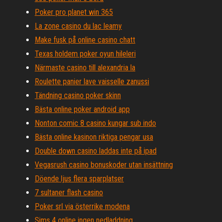
Poker pro planet win 365
La zone casino du lac leamy
Make fusk på online casino chatt
Texas holdem poker oyun hileleri
Närmaste casino till alexandria la
Roulette panier lave vaisselle zanussi
Tändning casino poker skinn
Bästa online poker android app
Nonton comic 8 casino kungar sub indo
Bästa online kasinon riktiga pengar usa
Double down casino laddas inte på ipad
Vegasrush casino bonuskoder utan insättning
Döende ljus flera sparplatser
7 sultaner flash casino
Poker srl via österrike modena
Sims 4 online ingen nedladdning