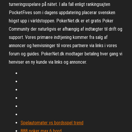
turneringsspelare på nätet. I alla fall enligt rankingsajten
PocketFives som i dagens uppdatering placerar svensken
högst upp i världstoppen. PokerNet.dk er et gratis Poker
Community der naturligvis er afhængig af indtægter til drift og
support. Vores primære indtjening kommer fra salg af
annoncer og henvisninger til vores partnere via links i vores
forum og guides. PokerNet.dk modtager betaling hver gang vi
henviser en ny kunde via links og annoncer.
Spelautomater vs bordsspel trend
888 poker max 6 bord