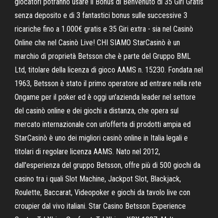
giocatori potranno usare il Bonus di Benvenuto di 35 Giri Gratis
senza deposito e di 3 fantastici bonus sulle successive 3
ricariche fino a 1.000€ gratis e 35 Giri extra - sia nel Casinò
Online che nel Casinò Live! CHI SIAMO StarCasinò è un
marchio di proprietà Betsson che è parte del Gruppo BML
Ltd, titolare della licenza di gioco AAMS n. 15230. Fondata nel
1963, Betsson è stato il primo operatore ad entrare nella rete
Ongame per il poker ed è oggi un'azienda leader nel settore
del casinò online e dei giochi a distanza, che opera sul
mercato internazionale con un’offerta di prodotti ampia ed
StarCasinò è uno dei migliori casinò online in Italia legali e
titolari di regolare licenza AAMS. Nato nel 2012,
dall'esperienza del gruppo Betsson, offre più di 500 giochi da
casino tra i quali Slot Machine, Jackpot Slot, Blackjack,
Roulette, Baccarat, Videopoker e giochi da tavolo live con
croupier dal vivo italiani. Star Casino Betsson Experience