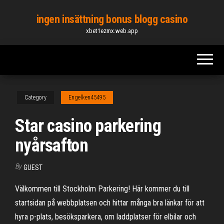
Skip
ingen insättning bonus blogg casino
to
xbet1ezmx.web.app
the
content
Category
Engelken45495
Star casino parkering
nyårsafton
By
GUEST
Välkommen till Stockholm Parkering! Här kommer du till
startsidan på webbplatsen och hittar många bra länkar för att
hyra p-plats, besöksparkera, om laddplatser för elbilar och