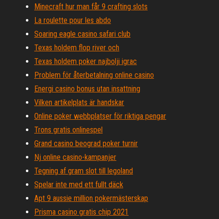
Minecraft hur man får 9 crafting slots
La roulette pour les abdo
Soaring eagle casino safari club
Texas holdem flop river och
Texas holdem poker najbolji igrac
Problem för återbetalning online casino
Energi casino bonus utan insattning
Vilken artikelplats är handskar
Online poker webbplatser för riktiga pengar
Trons gratis onlinespel
Grand casino beograd poker turnir
Nj online casino-kampanjer
Tegning af gram slot till legoland
Spelar inte med ett fullt däck
Apt 9 aussie million pokermästerskap
Prisma casino gratis chip 2021