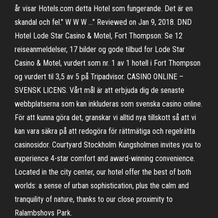
år visar Hotels.com detta Hotel som fungerande. Det är en
skandal och fel." W W W …" Reviewed on Jan 9, 2018. DND
Hotel Lode Star Casino & Motel, Fort Thompson: Se 12
reiseanmeldelser, 17 bilder og gode tilbud for Lode Star
Casino & Motel, vurdert som nr. 1 av 1 hotell i Fort Thompson
og vurdert til 3,5 av 5 på Tripadvisor. CASINO ONLINE –
SVENSK LICENS. Vårt mål är att erbjuda dig de senaste
webbplatserna som kan inkluderas som svenska casino online.
För att kunna göra det, granskar vi alltid nya tillskott så att vi
kan vara säkra på att redogöra för rättmätiga och regelrätta
casinosidor. Courtyard Stockholm Kungsholmen invites you to
experience 4-star comfort and award-winning convenience.
Located in the city center, our hotel offer the best of both
worlds: a sense of urban sophistication, plus the calm and
tranquility of nature, thanks to our close proximity to
Ralambshovs Park.