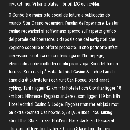
mycket mer. Vi har p-platser för bil, MC och cyklar.
O Scribd é o maior site social de leitura e publicação do
mundo. Star Casino recensioni: l’analisi dell’operatore. Le star
casino recensioni si soffermano spesso sull’aspetto grafico
del portale dell’operatore, a disposizione dei navigatori che
vogliono scoprire le offerte proposte.. Il sito permette infatti
una visione sinottica dei contenuti già nell’homepage,
elencando anche molti dei giochi più in voga. Boendet har en
terrass. Som gäst på Hotel Admiral Casino & Lodge kan du
ägna dig åt aktiviteter i och runt San Roque, bland annat
cykling. Tarifa ligger 42 km från hotellet och Gibraltar ligger 18
km bort. Närmaste flygplats är Jerez, som ligger 119 km från
Hotel Admiral Casino & Lodge. Flygplatstransfer erbjuds mot
en extra kostnad. CasinoStar. 2,381,959 likes · 456 talking
about this. Slots, Texas Hold'em, Black Jack, and Baccarat..
They are all free to play here, Casino Star⭐ Find the best