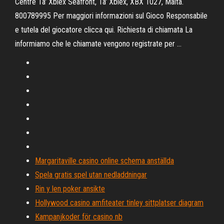
Centre Ta' Xbiex Seafront, Ta' Xbiex, XBX 1027, Malta.
800789995 Per maggiori informazioni sul Gioco Responsabile
e tutela del giocatore clicca qui. Richiesta di chiamata La
informiamo che le chiamate vengono registrate per …
Margaritaville casino online schema anställda
Spela gratis spel utan nedladdningar
Rin y len poker ansikte
Hollywood casino amfiteater tinley sittplatser diagram
Kampanjkoder för casino nb