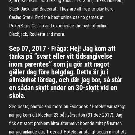
2,381,959 likes · 456 talking about this. Slots, Texas Hold'em,
Black Jack, and Baccarat.. They are all free to play here,
Casino Star⭐ Find the best online casino games at
PokerStars Casino and experience the rush of online
Blackjack, Roulette and more.
Sep 07, 2017 · Fråga: Hej! Jag kom att
tänka på ”svart eller vit tidsangivelse
inom parentes” som ju gör att något
gäller dag före helgdag. Detta är ju i
allmänhet lördag, och där jag bor, så står
en sådan skylt under en 30-skylt vid en
skola.
See posts, photos and more on Facebook. "Hotelet var stängt
när jag kom dit klockan 23 på nyårsafton (31 dec 2017). Jag
fick ett stort problem hitta alternativt boende mitt på natten
när jag anlände där. Trots att Hotelet är stängt sedan minst ett