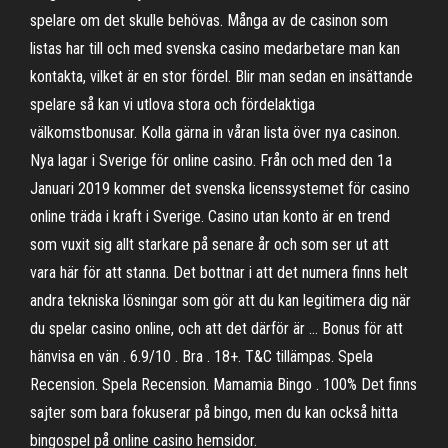
spelare om det skulle behövas. Många av de casinon som
listas har till och med svenska casino medarbetare man kan
kontakta, vilket är en stor fördel. Blir man sedan en insättande
spelare så kan vi utlova stora och fördelaktiga
välkomstbonusar. Kolla gärna in våran lista över nya casinon.
Nya lagar i Sverige för online casino. Från och med den 1a
Januari 2019 kommer det svenska licenssystemet för casino
online träda i kraft i Sverige. Casino utan konto är en trend
som vuxit sig allt starkare på senare år och som ser ut att
vara här för att stanna. Det bottnar i att det numera finns helt
andra tekniska lösningar som gör att du kan legitimera dig när
du spelar casino online, och att det därför är … Bonus för att
hänvisa en vän . 6.9/10 . Bra . 18+. T&C tillämpas. Spela
Recension. Spela Recension. Mamamia Bingo . 100% Det finns
sajter som bara fokuserar på bingo, men du kan också hitta
bingospel på online casino hemsidor.