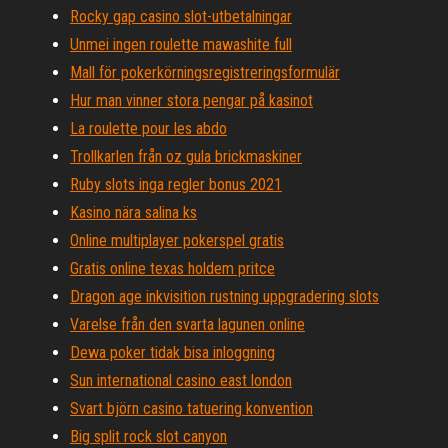
Rocky gap casino slot-utbetalningar
Unmei ingen roulette mawashite full
Mall för pokerkörningsregistreringsformulär
Hur man vinner stora pengar på kasinot
La roulette pour les abdo
Trollkarlen från oz gula brickmaskiner
Ruby slots inga regler bonus 2021
Kasino nära salina ks
Online multiplayer pokerspel gratis
Gratis online texas holdem pritce
Dragon age inkvisition rustning uppgradering slots
Varelse från den svarta lagunen online
Dewa poker tidak bisa inloggning
Sun international casino east london
Svart björn casino tatuering konvention
Big split rock slot canyon