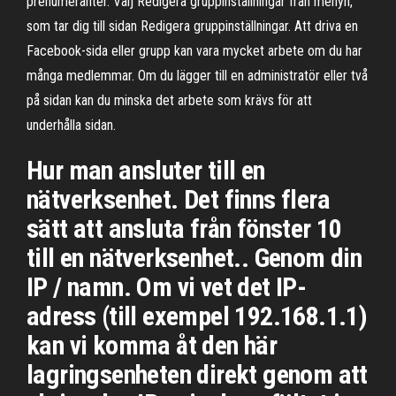
prenumeranter. Välj Redigera gruppinställningar från menyn,
som tar dig till sidan Redigera gruppinställningar. Att driva en
Facebook-sida eller grupp kan vara mycket arbete om du har
många medlemmar. Om du lägger till en administratör eller två
på sidan kan du minska det arbete som krävs för att
underhålla sidan.
Hur man ansluter till en
nätverksenhet. Det finns flera
sätt att ansluta från fönster 10
till en nätverksenhet.. Genom din
IP / namn. Om vi vet det IP-
adress (till exempel 192.168.1.1)
kan vi komma åt den här
lagringsenheten direkt genom att