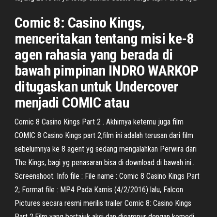
Comic 8: Casino Kings,
menceritakan tentang misi ke-8
agen rahasia yang berada di
bawah pimpinan INDRO WARKOP
ditugaskan untuk Undercover
menjadi COMIC atau
Comic 8 Casino Kings Part 2 . Akhirnya ketemu juga film
COMIC 8 Casino Kings part 2,film ini adalah terusan dari film
sebelumnya ke 8 agent yg sedang mengalahkan Perwira dari
The Kings, bagi yg penasaran bisa di download di bawah ini..
Screenshoot. Info file : File name : Comic 8 Casino Kings Part
2; Format file : MP4 Pada Kamis (4/2/2016) lalu, Falcon
Pictures secara resmi merilis trailer Comic 8: Casino Kings
Part 2.Film yang bertajuk aksi dan dicampur dengan komedi