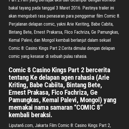
bakal tayang pada tanggal 3 Maret 2016. Pastinya trailer ini
akan mengobati rasa penasaran para penggemar film Comic 8.
Perjalanan delapan comic, yakni Arie Keriting, Babe Cabita,
Bintang Bete, Ernest Prakarsa, Flico Fachriza, Ge Pamungkas,
Kemal Palevi, dan Mongol kembali berlanjut dalam sekuel
Comic 8: Casino Kings Part 2.Cerita dimulai dengan delapan
comic yang kesasar di sebuah pulau rahasia.
Comic 8 Casino Kings Part 2 bercerita
tentang Ke delapan agen rahasia (Arie
Kriting, Babe Cabiita, Bintang Bete,
Ernest Prakasa, Fico Fachriza, Ge
Pamungkas, Kemal Palevi, Mongol) yang
memakai nama samaran “COMIC 8”
kembali beraksi.
Liputan6.com, Jakarta Film Comic 8: Casino Kings Part 2,