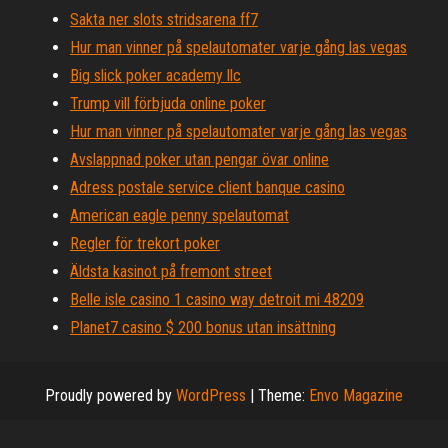
Sakta ner slots stridsarena ff7
Hur man vinner på spelautomater varje gång las vegas
Big slick poker academy llc
Trump vill förbjuda online poker
Hur man vinner på spelautomater varje gång las vegas
Avslappnad poker utan pengar övar online
Adress postale service client banque casino
American eagle penny spelautomat
Regler för trekort poker
Äldsta kasinot på fremont street
Belle isle casino 1 casino way detroit mi 48209
Planet7 casino $ 200 bonus utan insättning
Proudly powered by
WordPress
|
Theme:
Envo Magazine