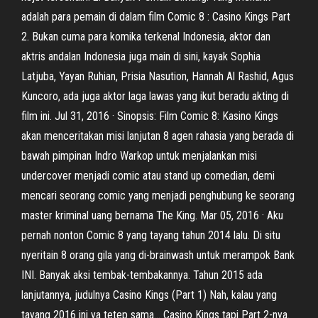
adalah para pemain di dalam film Comic 8 : Casino Kings Part
2. Bukan cuma para komika terkenal Indonesia, aktor dan
aktris andalan Indonesia juga main di sini, kayak Sophia
Latjuba, Yayan Ruhian, Prisia Nasution, Hannah Al Rashid, Agus
Kuncoro, ada juga aktor laga lawas yang ikut beradu akting di
film ini. Jul 31, 2016 · Sinopsis: Film Comic 8: Kasino Kings
akan menceritakan misi lanjutan 8 agen rahasia yang berada di
bawah pimpinan Indro Warkop untuk menjalankan misi
undercover menjadi comic atau stand up comedian, demi
mencari seorang comic yang menjadi penghubung ke seorang
master kriminal uang bernama The King. Mar 05, 2016 · Aku
pernah nonton Comic 8 yang tayang tahun 2014 lalu. Di situ
nyeritain 8 orang gila yang di-brainwash untuk merampok Bank
INI. Banyak aksi tembak-tembakannya. Tahun 2015 ada
lanjutannya, judulnya Casino Kings (Part 1) Nah, kalau yang
tayang 2016 ini ya tetep sama… Casino Kings tapi Part 2-nya.