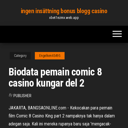
Skip
ingen insättning bonus blogg casino
to
xbet1ezmx.web.app
the
content
Category
Engelken45495
Biodata pemain comic 8
casino kungar del 2
By
PUBLISHER
JAKARTA, BANGSAONLINE.com - Kekocakan para pemain
film Comic 8 Casino King part 2 nampaknya tak hanya dalam
adegan saja. Kali ini mereka rupanya baru saja 'mengacak-