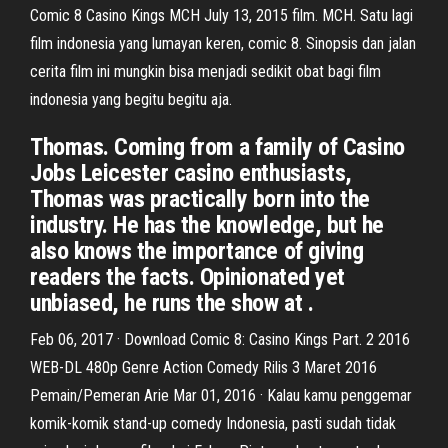
Comic 8 Casino Kings MCH July 13, 2015 film. MCH. Satu lagi
film indonesia yang lumayan keren, comic 8. Sinopsis dan jalan
cerita film ini mungkin bisa menjadi sedikit obat bagi film
indonesia yang begitu begitu aja.
Thomas. Coming from a family of Casino
Jobs Leicester casino enthusiasts,
Thomas was practically born into the
industry. He has the knowledge, but he
also knows the importance of giving
readers the facts. Opinionated yet
unbiased, he runs the show at .
Feb 06, 2017 · Download Comic 8: Casino Kings Part. 2 2016
WEB-DL 480p Genre Action Comedy Rilis 3 Maret 2016
Pemain/Pemeran Arie Mar 01, 2016 · Kalau kamu penggemar
komik-komik stand-up comedy Indonesia, pasti sudah tidak