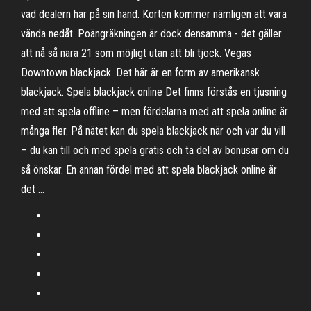
vad dealern har på sin hand. Korten kommer nämligen att vara
vända nedåt. Poängräkningen är dock densamma - det gäller
att nå så nära 21 som möjligt utan att bli tjock. Vegas
Downtown blackjack. Det här är en form av amerikansk
blackjack. Spela blackjack online Det finns förstås en tjusning
med att spela offline – men fördelarna med att spela online är
många fler. På nätet kan du spela blackjack när och var du vill
– du kan till och med spela gratis och ta del av bonusar om du
så önskar. En annan fördel med att spela blackjack online är
det …