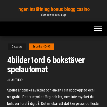
Skip
ingen insättning bonus blogg casino
to
xbet1ezmx.web.app
the
content
Category
Engelken45495
4bilder1ord 6 bokstäver
spelautomat
By
AUTHOR
Spelet är ganska avskalat och enkelt i sin uppbyggnad och i
sin grafik. Det är mycket färg och lek, men inte mycket du
behöver förstå dig på. Det innebär att det kan passa de flesta