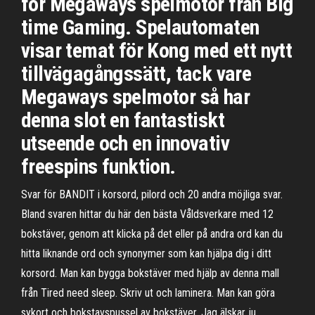
för Megaways spelmotor från Big
time Gaming. Spelautomaten
visar temat för Kong med ett nytt
tillvägagångssätt, tack vare
Megaways spelmotor så har
denna slot en fantastiskt
utseende och en innovativ
freespins funktion.
Svar för BANDIT i korsord, pilord och 20 andra möjliga svar.
Bland svaren hittar du här den bästa Våldsverkare med 12
bokstäver, genom att klicka på det eller på andra ord kan du
hitta liknande ord och synonymer som kan hjälpa dig i ditt
korsord. Man kan bygga bokstäver med hjälp av denna mall
från Tired need sleep. Skriv ut och laminera. Man kan göra
sykort och bokstavspussel av bokstäver. Jag älskar ju