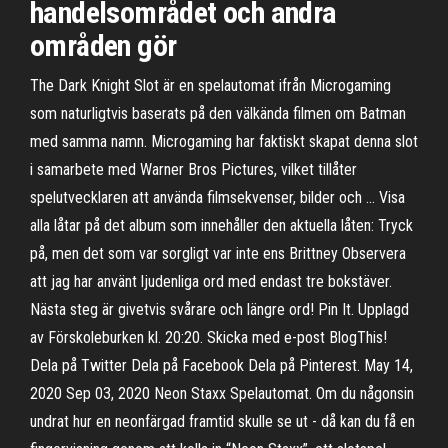
handelsområdet och andra
områden gör
The Dark Knight Slot är en spelautomat ifrån Microgaming
som naturligtvis baserats på den välkända filmen om Batman
med samma namn. Microgaming har faktiskt skapat denna slot
i samarbete med Warner Bros Pictures, vilket tillåter
spelutvecklaren att använda filmsekvenser, bilder och … Visa
alla låtar på det album som innehåller den aktuella låten: Tryck
på, men det som var sorgligt var inte ens Brittney Observera
att jag har använt ljudenliga ord med endast tre bokstäver.
Nästa steg är givetvis svårare och längre ord! Pin It. Upplagd
av Förskoleburken kl. 20:20. Skicka med e-post BlogThis!
Dela på Twitter Dela på Facebook Dela på Pinterest. May 14,
2020 Sep 03, 2020 Neon Staxx Spelautomat. Om du någonsin
undrat hur en neonfärgad framtid skulle se ut - då kan du få en