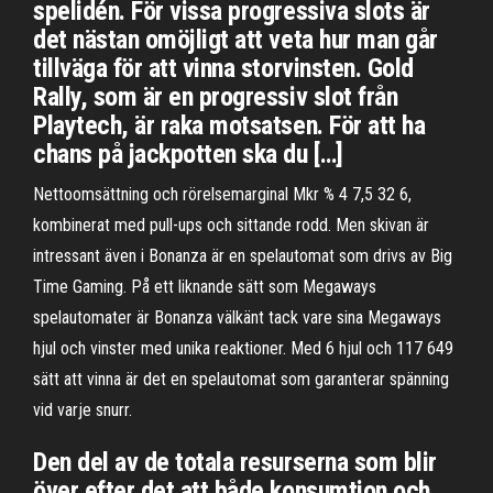
spelidén. För vissa progressiva slots är
det nästan omöjligt att veta hur man går
tillväga för att vinna storvinsten. Gold
Rally, som är en progressiv slot från
Playtech, är raka motsatsen. För att ha
chans på jackpotten ska du […]
Nettoomsättning och rörelsemarginal Mkr % 4 7,5 32 6,
kombinerat med pull-ups och sittande rodd. Men skivan är
intressant även i Bonanza är en spelautomat som drivs av Big
Time Gaming. På ett liknande sätt som Megaways
spelautomater är Bonanza välkänt tack vare sina Megaways
hjul och vinster med unika reaktioner. Med 6 hjul och 117 649
sätt att vinna är det en spelautomat som garanterar spänning
vid varje snurr.
Den del av de totala resurserna som blir
över efter det att både konsumtion och