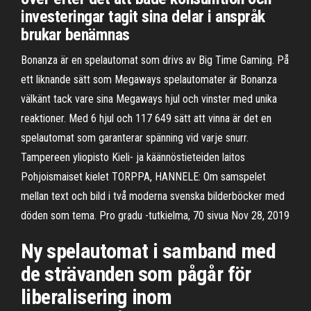
investeringar tagit sina delar i anspråk
brukar benämnas
Bonanza är en spelautomat som drivs av Big Time Gaming. På
ett liknande sätt som Megaways spelautomater är Bonanza
välkänt tack vare sina Megaways hjul och vinster med unika
reaktioner. Med 6 hjul och 117 649 sätt att vinna är det en
spelautomat som garanterar spänning vid varje snurr.
Tampereen yliopisto Kieli- ja käännöstieteiden laitos
Pohjoismaiset kielet TORPPA, HANNELE: Om samspelet
mellan text och bild i två moderna svenska bilderböcker med
döden som tema. Pro gradu -tutkielma, 70 sivua Nov 28, 2019
Ny spelautomat i samband med
de strävanden som pågår för
liberalisering inom