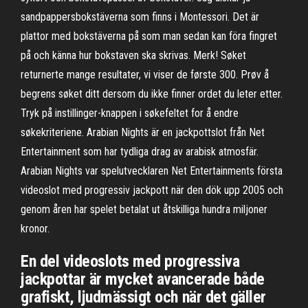
sandpappersbokstäverna som finns i Montessori. Det är
plattor med bokstäverna på som man sedan kan föra fingret
på och känna hur bokstaven ska skrivas. Merk! Søket
returnerte mange resultater, vi viser de første 300. Prøv å
begrens søket ditt dersom du ikke finner ordet du leter etter.
Tryk på instillinger-knappen i søkefeltet for å endre
søkekriteriene. Arabian Nights är en jackpottslot från Net
Entertainment som har tydliga drag av arabisk atmosfär.
Arabian Nights var spelutvecklaren Net Entertainments första
videoslot med progressiv jackpott när den dök upp 2005 och
genom åren har spelet betalat ut åtskilliga hundra miljoner
kronor.
En del videoslots med progressiva
jackpottar är mycket avancerade både
grafiskt, ljudmässigt och när det gäller